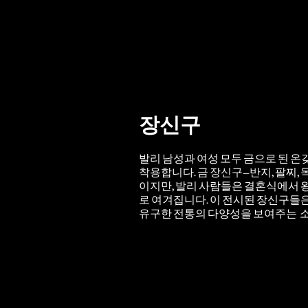
장신구
발리 남성과 여성 모두 금으로 된 온
착용합니다. 금 장신구—반지, 팔찌, 목걸
이지만, 발리 사람들은 결혼식에서 
로 여겨집니다. 이 전시된 장신구들
유구한 전통의 다양성을 보여주는 