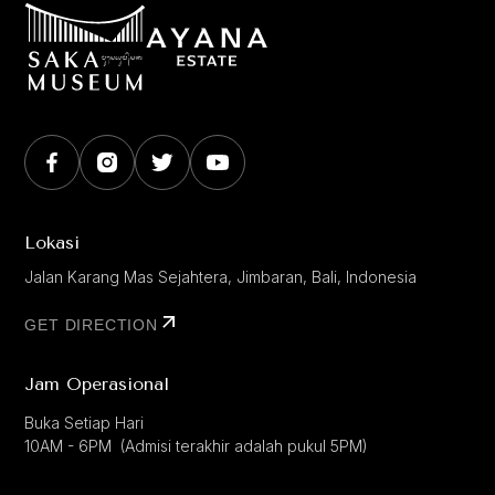
Lokasi
Jalan Karang Mas Sejahtera, Jimbaran, Bali, Indonesia
GET DIRECTION
Jam Operasional
Buka Setiap Hari
10AM - 6PM (Admisi terakhir adalah pukul 5PM)