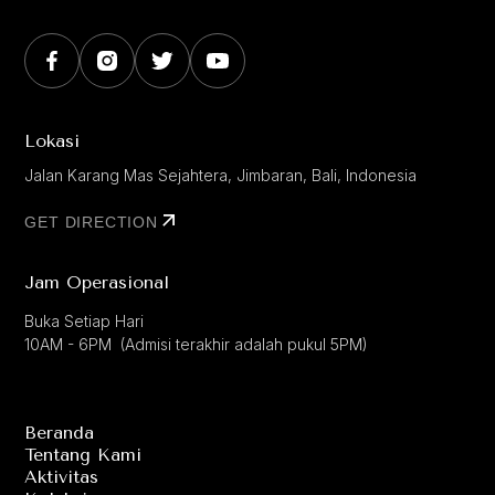
Lokasi
Jalan Karang Mas Sejahtera, Jimbaran, Bali, Indonesia
GET DIRECTION
Jam Operasional
Buka Setiap Hari
10AM - 6PM (Admisi terakhir adalah pukul 5PM)
Beranda
Tentang Kami
Aktivitas