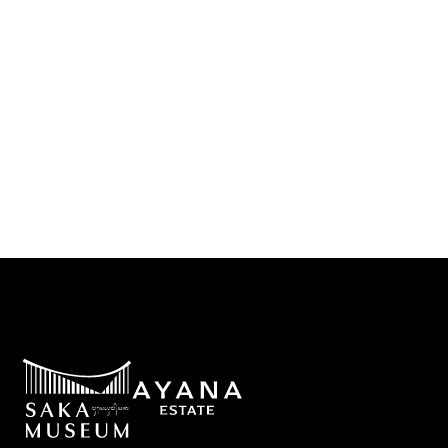
DOWNLOAD PRESS RELEASE