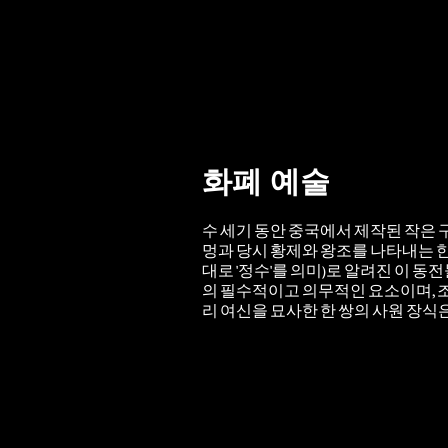
화폐 예술
수 세기 동안 중국에서 제작된 작은 
멍과 당시 황제와 왕조를 나타내는 
대로 '정수'를 의미)로 알려진 이 
의 필수적이고 의무적인 요소이며, 조
리 여신을 묘사한 한 쌍의 사원 장식