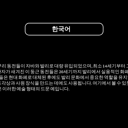
한국어
구리 동전들이 자바와 발리로 대량 유입되었으며, 최소 14세기부터 
한자가 새겨진 이 둥근 동전들은 20세기까지 발리에서 실용적인 화
동전들은 현대 화폐로 대체된 후에도 발리 문화에서 중요한 역할을 유
각상과 사원 장식을 만드는 데에도 사용됩니다. 여기에서 볼 수 있듯
은 이러한 예술 형태의 드문 예입니다.