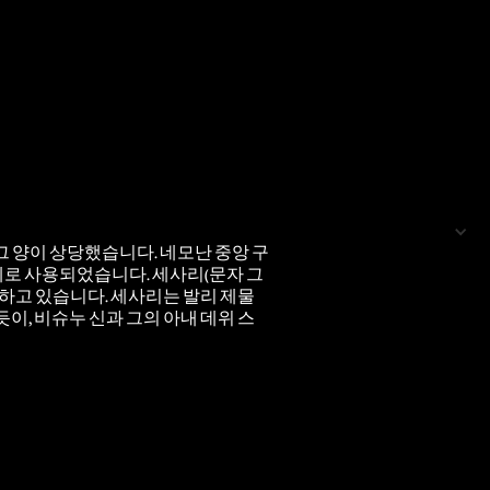
그 양이 상당했습니다. 네모난 중앙 구
폐로 사용되었습니다. 세사리(문자 그
지하고 있습니다. 세사리는 발리 제물
이, 비슈누 신과 그의 아내 데위 스