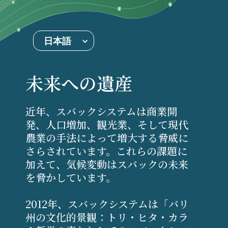
日本語
未来への遺産
近年、スバックシステムは商業開
発、人口増加、観光業、そして現代
農業の手法によって増大する脅威に
さらされています。これらの課題に
加えて、気候変動はスバックの未来
を脅かしています。
2012年、スバックシステムは「バリ
州の文化的景観：トリ・ヒタ・カラ