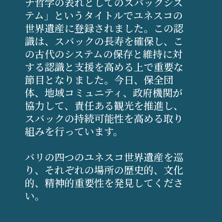
ナ哲学の表れとしてのスバックシス
テム」というタイトルでユネスコの
世界遺産に登録されました。この認
識は、スバックの長寿を確保し、こ
の古代のシステムの保存と維持に対
する認識と支援を高める上で重要な
節目となりました。今日、保全団
体、地域コミュニティ、政府機関が
協力して、責任ある観光を推進し、
スバックの持続可能性を高める取り
組みを行っています。
バリの四つのユネスコ世界遺産を巡
り、それぞれの場所の歴史的、文化
的、精神的重要性を発見してくださ
い。