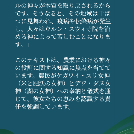
ルの神々が本質を取り戻されるから
です。そうなると、その地域は干ば
つに見舞われ、疫病や伝染病が発生
し、人々はウルン・スウィ寺院を治
める神によって苦しむことになりま
す。」
このテキストは、農業における神々
の役割に関する知識に焦点を当てて
います。農民がケガワイ・スリ女神
（米と肥沃の女神）とデワ・ダヌ女
神（湖の女神）への奉納と儀式を通
じて、彼女たちの恵みを認識する責
任を強調しています。